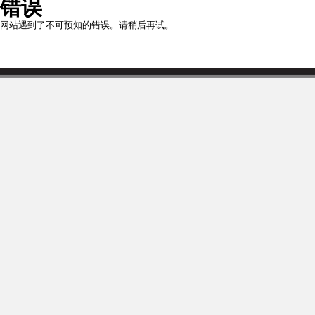
错误
网站遇到了不可预知的错误。请稍后再试。