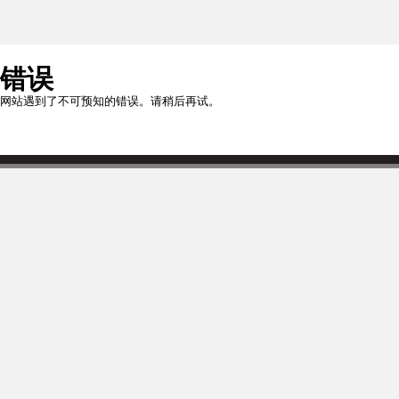
错误
网站遇到了不可预知的错误。请稍后再试。