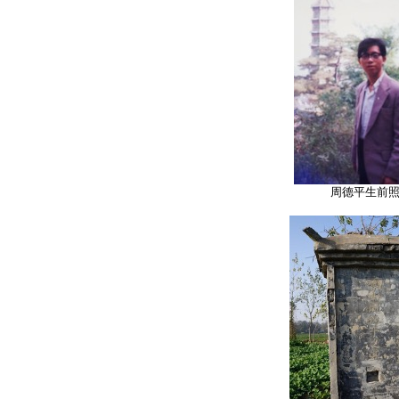
周德平生前