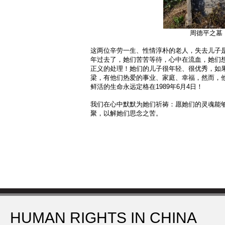
周德平之墓
这两位辛劳一生、性情淳朴的老人，失去儿子是
年过去了，她们苦苦等待，心中在流血，她们想
正义的处理！她们的儿子很年轻、很优秀，如
梁，有他们热爱的事业、家庭、幸福，然而，
鲜活的生命永远定格在1989年6月4日！
我们在心中默默为她们祈祷：愿她们的灵魂能
聚，以解她们思念之苦。
HUMAN RIGHTS IN CHINA