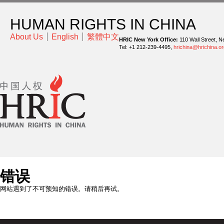
HUMAN RIGHTS IN CHINA
About Us
English
繁體中文
HRIC New York Office:
110 Wall Street, N
Tel: +1 212-239-4495,
hrichina@hrichina.or
错误
网站遇到了不可预知的错误。请稍后再试。