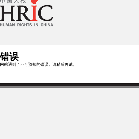
错误
网站遇到了不可预知的错误。请稍后再试。