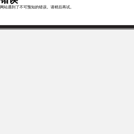
网站遇到了不可预知的错误。请稍后再试。