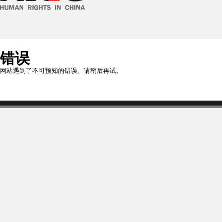
错误
网站遇到了不可预知的错误。请稍后再试。