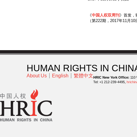
《
中国人权双周刊
》首发，
（第222期，2017年11月1
HUMAN RIGHTS IN CHIN
About Us
English
繁體中文
HRIC New York Office:
110 
Tel: +1 212-239-4495,
hrichi