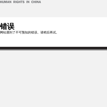
错误
网站遇到了不可预知的错误。请稍后再试。