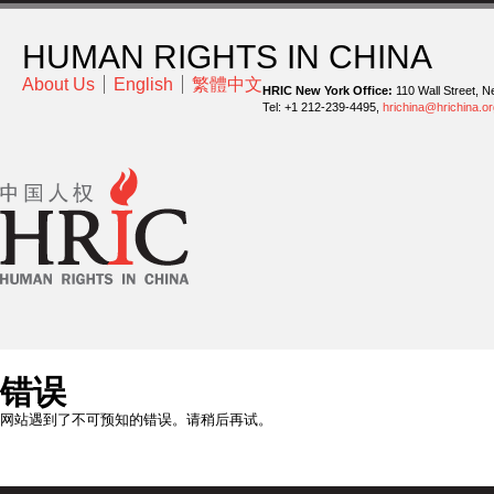
HUMAN RIGHTS IN CHINA
About Us
English
繁體中文
HRIC New York Office:
110 Wall Street, N
Tel: +1 212-239-4495,
hrichina@hrichina.or
错误
网站遇到了不可预知的错误。请稍后再试。