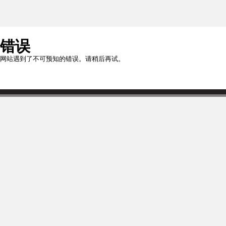
错误
网站遇到了不可预知的错误。请稍后再试。