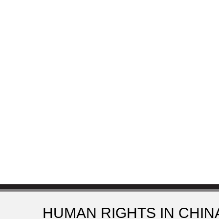
HUMAN RIGHTS IN CHIN