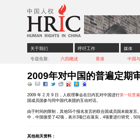
Skip to content
Skip to navigation
关于我们
呼吁工作
媒体
专题焦聚
六四概述
香港
中国
2009年对中国的普遍定期
2009 年 2 月 9 日，人权理事会在日内瓦对中国进行
第一轮普遍
国成员国参与同中国代表团的互动对话。
由于时间的限制，其他55个报名发言的联合国成员国未能发言。
中，中国接受了42项，表示3项已在落实，4项要进行研究，50
其他相关资料：