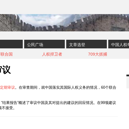
公民广场
文章选登
中国人权
与联合国
人权捍卫者
709大抓捕
审议
定期审议
。在审查期间，就中国落实其国际人权义务的情况，60个联合
“结果报告”概述了审议中国及其对提出的建议的回应情况。在99项建议
项不接受。