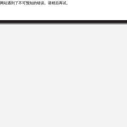
网站遇到了不可预知的错误。请稍后再试。